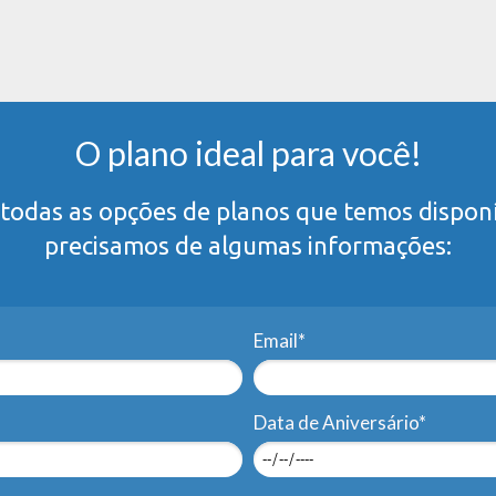
O plano ideal para você!
todas as opções de planos que temos disponí
precisamos de algumas informações:
Email*
Data de Aniversário*