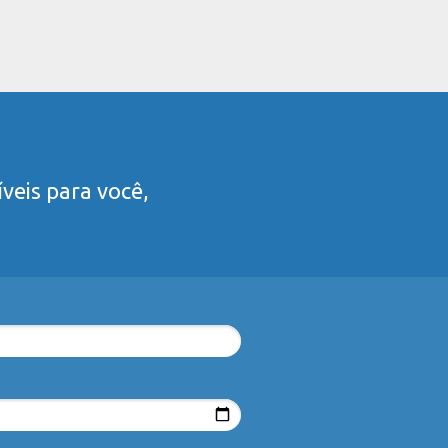
veis para você,