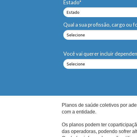
Estado*
Qual a sua profissão, cargo ou 
Você vai querer incluir depende
Planos de saúde coletivos por ade
com a entidade.
Os planos podem ter coparticipaçã
das operadoras, podendo sofrer alt