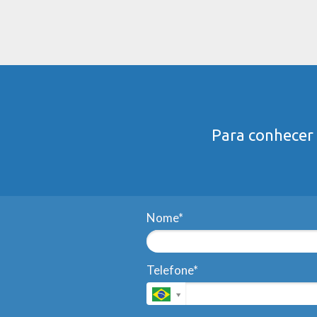
Para conhecer 
Nome*
Telefone*